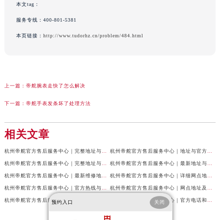
本文tag：
服务专线：
400-801-5381
本页链接：
http://www.tudorhz.cn/problem/484.html
上一篇：
帝舵腕表走快了怎么解决
下一篇：
帝舵手表发条坏了处理方法
相关文章
杭州帝舵官方售后服务中心｜完整地址与售后热线权威信息公示（2026年7月最新）
杭州帝舵官方售后服务中心｜地址与官方客服热线权威信息公示（2026年7月最新）
杭州帝舵官方售后服务中心｜完整地址与客服热线权威信息公示（2026年6月最新）
杭州帝舵官方售后服务中心｜最新地址与客服电话权威信息公示（2026年6月最新）
杭州帝舵官方售后服务中心｜最新维修地址及官方电话权威信息公示（2026年6月最新）
杭州帝舵官方售后服务中心｜详细网点地址与电话权威信息公示（2026年6月最新）
杭州帝舵官方售后服务中心｜官方热线与门店地址权威信息公示（2026年6月最新）
杭州帝舵官方售后服务中心｜网点地址及服务电话权威信息公示（2026年6月最新）
杭州帝舵官方售后服务中心｜最新热线及维修地址权威信息公示（2026年6月最新）
杭州帝舵官方售后服务中心｜官方电话和网点地址权威信息公示（2026年6月最新）
预约入口
关闭