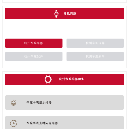
常见问题
杭州帝舵维修
杭州帝舵保养
杭州帝舵配件
杭州帝舵新闻
杭州帝舵维修服务
帝舵手表进水维修
帝舵手表走时问题维修