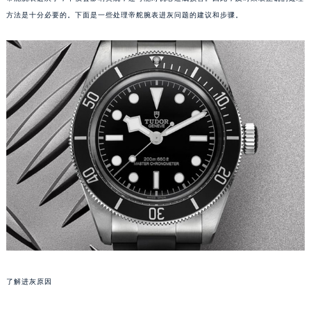
方法是十分必要的。下面是一些处理帝舵腕表进灰问题的建议和步骤。
了解进灰原因